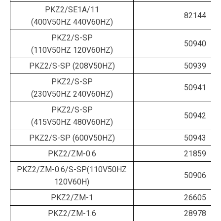
PKZ2/SE1A/11
82144
(400V50HZ 440V60HZ)
PKZ2/S-SP
50940
(110V50HZ 120V60HZ)
PKZ2/S-SP (208V50HZ)
50939
PKZ2/S-SP
50941
(230V50HZ 240V60HZ)
PKZ2/S-SP
50942
(415V50HZ 480V60HZ)
PKZ2/S-SP (600V50HZ)
50943
PKZ2/ZM-0.6
21859
PKZ2/ZM-0.6/S-SP(110V50HZ
50906
120V60H)
PKZ2/ZM-1
26605
PKZ2/ZM-1.6
28978