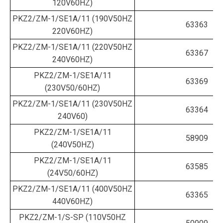
120V60HZ)
PKZ2/ZM-1/SE1A/11 (190V50HZ
63363
220V60HZ)
PKZ2/ZM-1/SE1A/11 (220V50HZ
63367
240V60HZ)
PKZ2/ZM-1/SE1A/11
63369
(230V50/60HZ)
PKZ2/ZM-1/SE1A/11 (230V50HZ
63364
240V60)
PKZ2/ZM-1/SE1A/11
58909
(240V50HZ)
PKZ2/ZM-1/SE1A/11
63585
(24V50/60HZ)
PKZ2/ZM-1/SE1A/11 (400V50HZ
63365
440V60HZ)
PKZ2/ZM-1/S-SP (110V50HZ