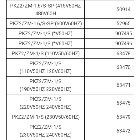
PKZ2/ZM-1.6/S-SP (415V50HZ
50914
480V60H
PKZ2/ZM-1.6/S-SP (600V60HZ)
52965
PKZ2/ZM-1/S (*V50HZ)
907495
PKZ2/ZM-1/S (*V60HZ)
907496
PKZ2/ZM-1/S (110V50/60HZ)
63478
PKZ2/ZM-1/S
63470
(110V50HZ 120V60HZ)
PKZ2/ZM-1/S
63471
(190V50HZ 220V60HZ)
PKZ2/ZM-1/S
63475
(220V50HZ 240V60HZ)
PKZ2/ZM-1/S (230V50/60HZ)
63479
PKZ2/ZM-1/S
63472
(230V50HZ 240V60HZ)