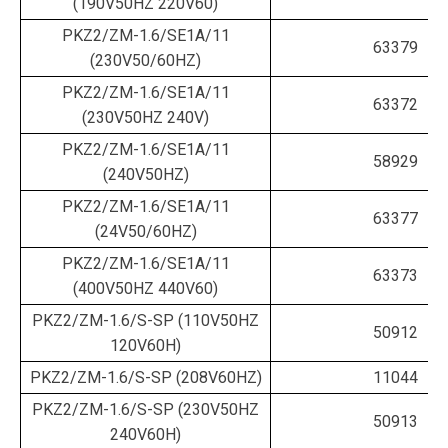
(190V50HZ 220V60)
PKZ2/ZM-1.6/SE1A/11
63379
(230V50/60HZ)
PKZ2/ZM-1.6/SE1A/11
63372
(230V50HZ 240V)
PKZ2/ZM-1.6/SE1A/11
58929
(240V50HZ)
PKZ2/ZM-1.6/SE1A/11
63377
(24V50/60HZ)
PKZ2/ZM-1.6/SE1A/11
63373
(400V50HZ 440V60)
PKZ2/ZM-1.6/S-SP (110V50HZ
50912
120V60H)
PKZ2/ZM-1.6/S-SP (208V60HZ)
11044
PKZ2/ZM-1.6/S-SP (230V50HZ
50913
240V60H)