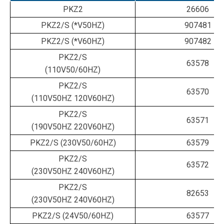
PKZ2
26606
PKZ2/S (*V50HZ)
907481
PKZ2/S (*V60HZ)
907482
PKZ2/S
63578
(110V50/60HZ)
PKZ2/S
63570
(110V50HZ 120V60HZ)
PKZ2/S
63571
(190V50HZ 220V60HZ)
PKZ2/S (230V50/60HZ)
63579
PKZ2/S
63572
(230V50HZ 240V60HZ)
PKZ2/S
82653
(230V50HZ 240V60HZ)
PKZ2/S (24V50/60HZ)
63577