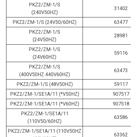
PKZ2/ZM-1/S
31402
(240V50HZ)
PKZ2/ZM-1/S (24V50/60HZ)
63477
PKZ2/ZM-1/S
28981
(24V50HZ)
PKZ2/ZM-1/S
59116
(24V60HZ)
PKZ2/ZM-1/S
63473
(400V50HZ 440V60HZ)
PKZ2/ZM-1/S (48V50HZ)
59117
PKZ2/ZM-1/SE1A/11 (*V50HZ)
907517
PKZ2/ZM-1/SE1A/11 (*V60HZ)
907518
PKZ2/ZM-1/SE1A/11
63586
(110V50/60HZ)
PKZ2/ZM-1/SE1A/11 (110V50HZ
63362