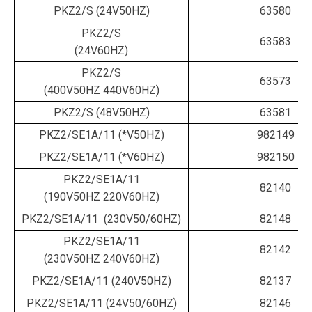
PKZ2/S (24V50HZ)
63580
PKZ2/S
63583
(24V60HZ)
PKZ2/S
63573
(400V50HZ 440V60HZ)
PKZ2/S (48V50HZ)
63581
PKZ2/SE1A/11 (*V50HZ)
982149
PKZ2/SE1A/11 (*V60HZ)
982150
PKZ2/SE1A/11
82140
(190V50HZ 220V60HZ)
PKZ2/SE1A/11 (230V50/60HZ)
82148
PKZ2/SE1A/11
82142
(230V50HZ 240V60HZ)
PKZ2/SE1A/11 (240V50HZ)
82137
PKZ2/SE1A/11 (24V50/60HZ)
82146