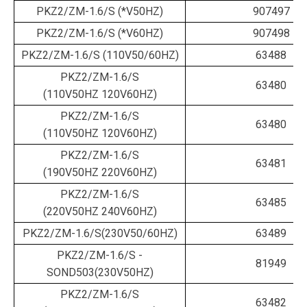
PKZ2/ZM-1.6/S (*V50HZ)
907497
PKZ2/ZM-1.6/S (*V60HZ)
907498
PKZ2/ZM-1.6/S (110V50/60HZ)
63488
PKZ2/ZM-1.6/S
63480
(110V50HZ 120V60HZ)
PKZ2/ZM-1.6/S
63480
(110V50HZ 120V60HZ)
PKZ2/ZM-1.6/S
63481
(190V50HZ 220V60HZ)
PKZ2/ZM-1.6/S
63485
(220V50HZ 240V60HZ)
PKZ2/ZM-1.6/S(230V50/60HZ)
63489
PKZ2/ZM-1.6/S -
81949
SOND503(230V50HZ)
PKZ2/ZM-1.6/S
63482