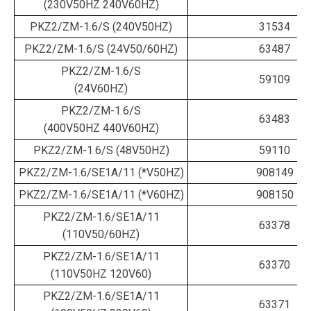
(230V50HZ 240V60HZ)
PKZ2/ZM-1.6/S (240V50HZ)
31534
PKZ2/ZM-1.6/S (24V50/60HZ)
63487
PKZ2/ZM-1.6/S
59109
(24V60HZ)
PKZ2/ZM-1.6/S
63483
(400V50HZ 440V60HZ)
PKZ2/ZM-1.6/S (48V50HZ)
59110
PKZ2/ZM-1.6/SE1A/11 (*V50HZ)
908149
PKZ2/ZM-1.6/SE1A/11 (*V60HZ)
908150
PKZ2/ZM-1.6/SE1A/11
63378
(110V50/60HZ)
PKZ2/ZM-1.6/SE1A/11
63370
(110V50HZ 120V60)
PKZ2/ZM-1.6/SE1A/11
63371