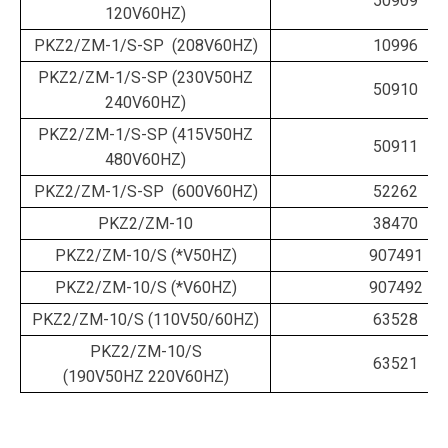
50909
120V60HZ)
PKZ2/ZM-1/S-SP (208V60HZ)
10996
PKZ2/ZM-1/S-SP (230V50HZ
50910
240V60HZ)
PKZ2/ZM-1/S-SP (415V50HZ
50911
480V60HZ)
PKZ2/ZM-1/S-SP (600V60HZ)
52262
PKZ2/ZM-10
38470
PKZ2/ZM-10/S (*V50HZ)
907491
PKZ2/ZM-10/S (*V60HZ)
907492
PKZ2/ZM-10/S (110V50/60HZ)
63528
PKZ2/ZM-10/S
63521
(190V50HZ 220V60HZ)