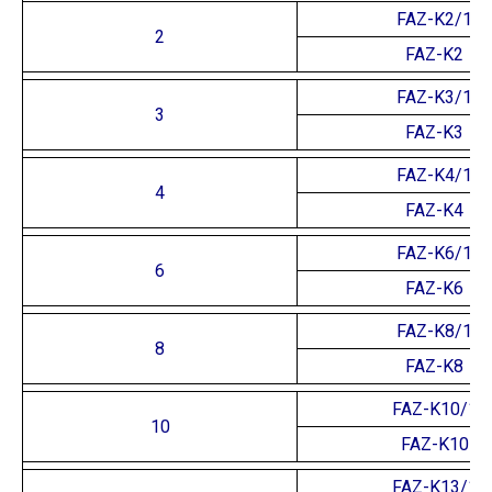
FAZ-K2/1
2
FAZ-K2
FAZ-K3/1
3
FAZ-K3
FAZ-K4/1
4
FAZ-K4
FAZ-K6/1
6
FAZ-K6
FAZ-K8/1
8
FAZ-K8
FAZ-K10/1
10
FAZ-K10
FAZ-K13/1