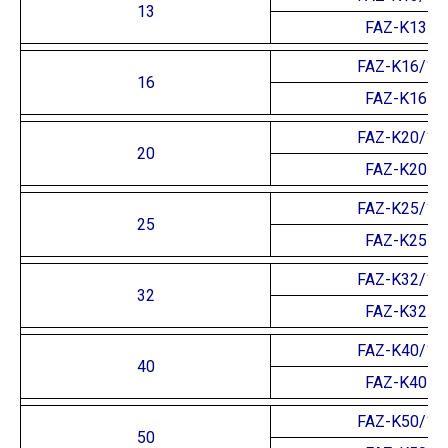
13
FAZ-K13
FAZ-K16/1
16
FAZ-K16
FAZ-K20/1
20
FAZ-K20
FAZ-K25/1
25
FAZ-K25
FAZ-K32/1
32
FAZ-K32
FAZ-K40/1
40
FAZ-K40
FAZ-K50/1
50