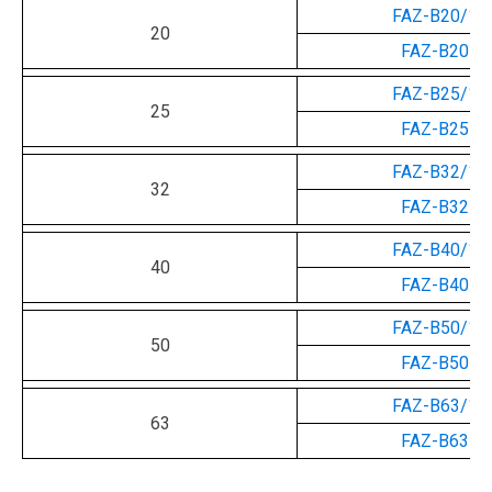
FAZ-B20/1
20
FAZ-B20
FAZ-B25/1
25
FAZ-B25
FAZ-B32/1
32
FAZ-B32
FAZ-B40/1
40
FAZ-B40
FAZ-B50/1
50
FAZ-B50
FAZ-B63/1
63
FAZ-B63